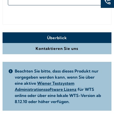
Überblick
Kontaktieren Sie uns
Beachten Sie bitte, dass dieses Produkt nur
vorgegeben werden kann, wenn Sie über
eine aktive
Wiener Testsystem
Administrationssoftware Lizenz
für WTS
online oder über eine lokale WTS-Version ab
8.12.10 oder höher verfügen.