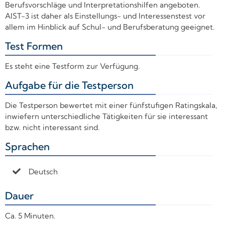
Berufsvorschläge und Interpretationshilfen angeboten.
AIST-3 ist daher als Einstellungs- und Interessenstest vor
allem im Hinblick auf Schul- und Berufsberatung geeignet.
Test Formen
+
Es steht eine Testform zur Verfügung.
Aufgabe für die Testperson
+
Die Testperson bewertet mit einer fünfstufigen Ratingskala,
inwiefern unterschiedliche Tätigkeiten für sie interessant
bzw. nicht interessant sind.
Sprachen
+
Deutsch
Dauer
+
Ca. 5 Minuten.