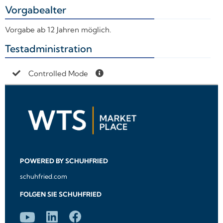
Vorgabealter
+
Vorgabe ab 12 Jahren möglich.
Testadministration
+
Controlled Mode
POWERED BY SCHUHFRIED
schuhfried.com
FOLGEN SIE SCHUHFRIED