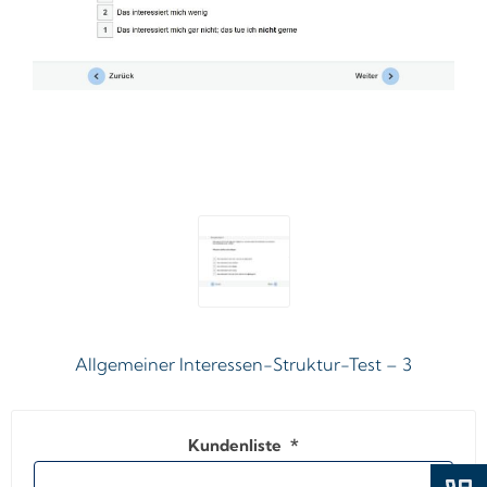
Allgemeiner Interessen-Struktur-Test – 3
Kundenliste
*