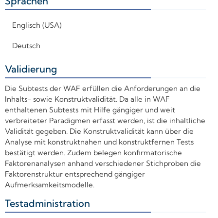
Sprachen
+
Englisch (USA)
Deutsch
Validierung
+
Die Subtests der WAF erfüllen die Anforderungen an die
Inhalts- sowie Konstruktvalidität. Da alle in WAF
enthaltenen Subtests mit Hilfe gängiger und weit
verbreiteter Paradigmen erfasst werden, ist die inhaltliche
Validität gegeben. Die Konstruktvalidität kann über die
Analyse mit konstruktnahen und konstruktfernen Tests
bestätigt werden. Zudem belegen konfirmatorische
Faktorenanalysen anhand verschiedener Stichproben die
Faktorenstruktur entsprechend gängiger
Aufmerksamkeitsmodelle.
Testadministration
+