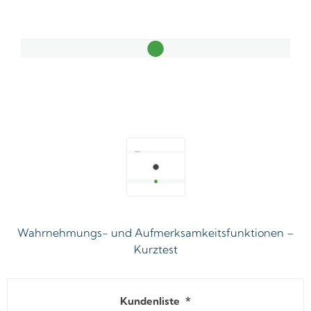
Wahrnehmungs- und Aufmerksamkeitsfunktionen –
Kurztest
Kundenliste
*