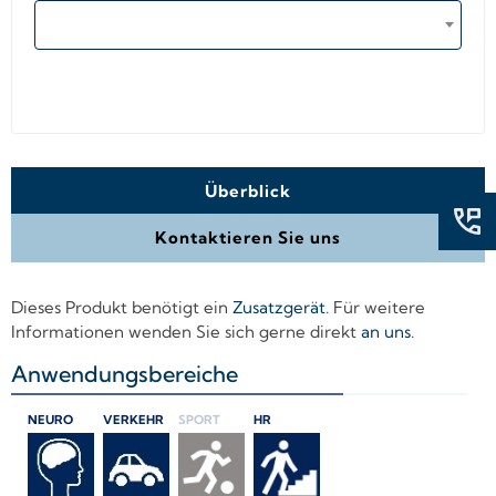
Überblick
Kontaktieren Sie uns
Dieses Produkt benötigt ein
Zusatzgerät
. Für weitere
Informationen wenden Sie sich gerne direkt
an uns
.
Anwendungsbereiche
+
NEURO
VERKEHR
SPORT
HR