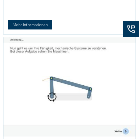
Mehr Informationen