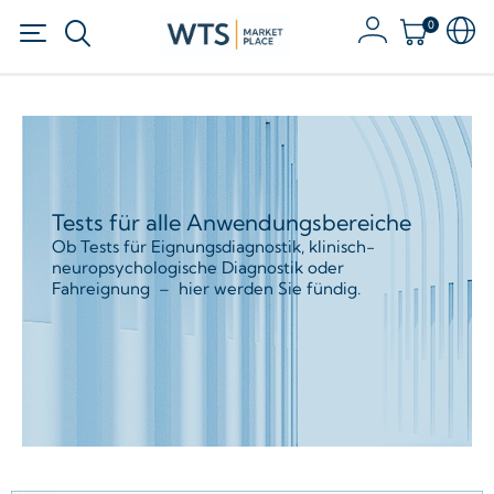
0
Tests für alle Anwendungsbereiche
Ob Tests für Eignungsdiagnostik, klinisch-
neuropsychologische Diagnostik oder
Fahreignung – hier werden Sie fündig.