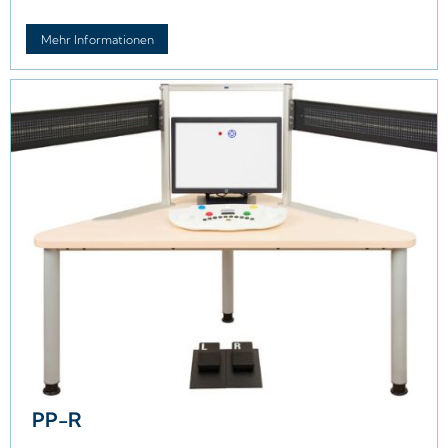
Mehr Informationen
PP-R