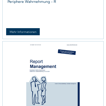
Periphere Wahrnehmung - R
Mehr Informationen