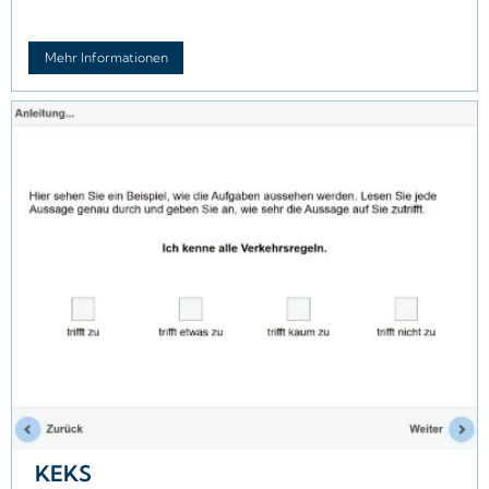
Mehr Informationen
KEKS