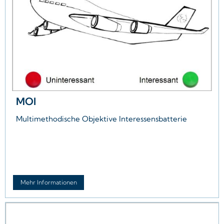
MOI
Multimethodische Objektive Interessensbatterie
Mehr Informationen