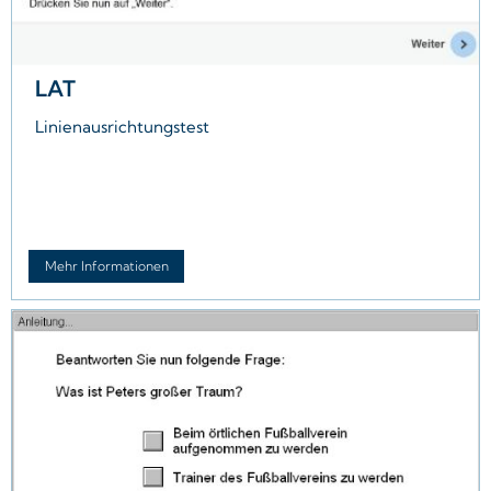
LAT
Linienausrichtungstest
Mehr Informationen