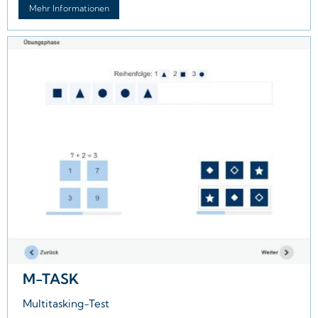
Mehr Informationen
M-TASK
Multitasking-Test