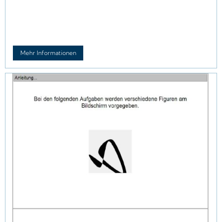
Mehr Informationen