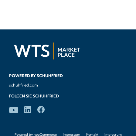
POWERED BY SCHUHFRIED
schuhfried.com
FOLGEN SIE SCHUHFRIED
Powered by
nopCommerce
Impressum
Kontakt
Impressum