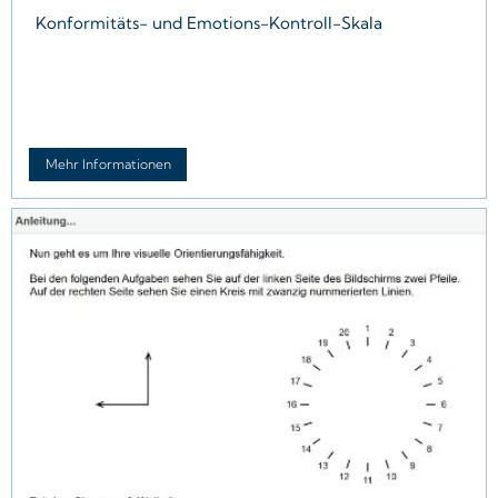
Konformitäts- und Emotions-Kontroll-Skala
Mehr Informationen