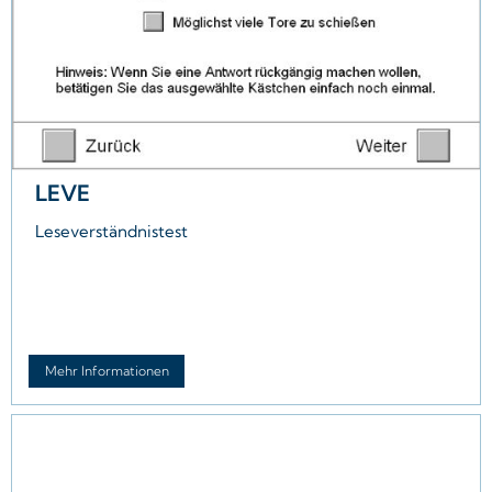
LEVE
Leseverständnistest
Mehr Informationen