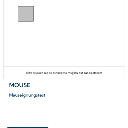
MOUSE
Mauseignungstest