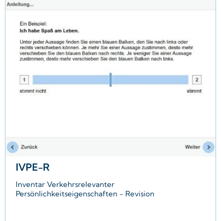
IVPE-R
Inventar Verkehrsrelevanter
Persönlichkeitseigenschaften - Revision