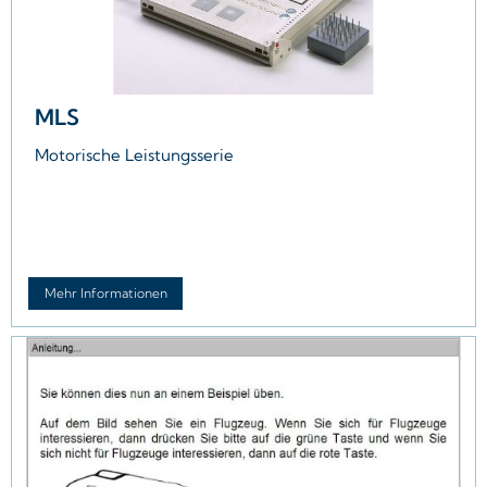
MLS
Motorische Leistungsserie
Mehr Informationen