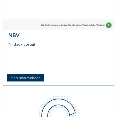
NBV
N-Back verbal
Mehr Informationen