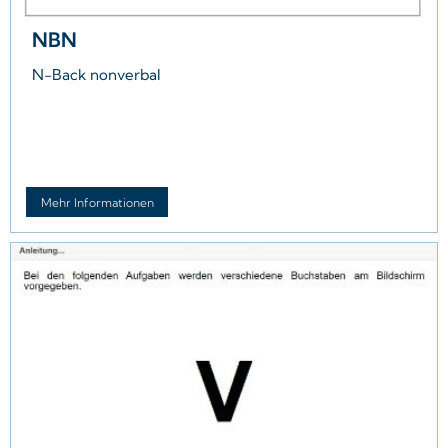
NBN
N-Back nonverbal
Mehr Informationen