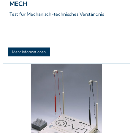
MECH
Test für Mechanisch-technisches Verständnis
Mehr Informationen